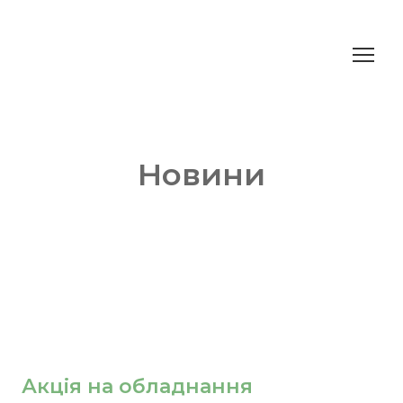
Новини
Акція на обладнання