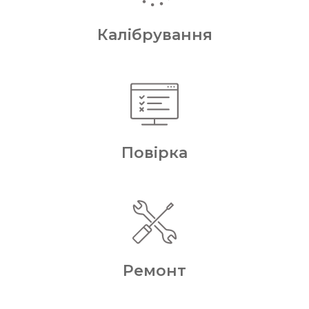
Калібрування
Повірка
Ремонт