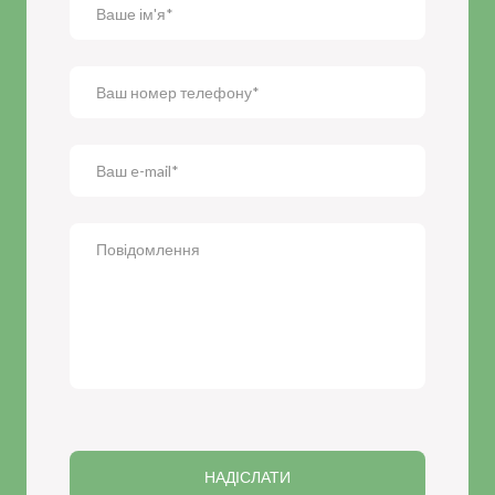
НАДІСЛАТИ