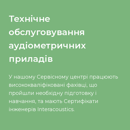
Технічне
обслуговування
аудіометричних
приладів
У нашому Сервісному центрі працюють
висококваліфіковані фахівці, що
пройшли необхідну підготовку і
навчання, та мають Сертифікати
інженерів Interacoustics.