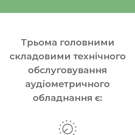
Трьома головними
складовими технічного
обслуговування
аудіометричного
обладнання є: