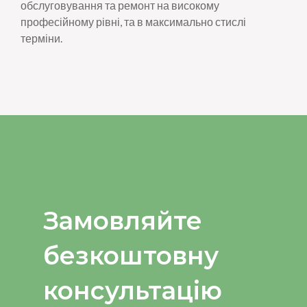
обслуговування та ремонт на високому
професійному рівні, та в максимально стислі
терміни.
Замовляйте
безкоштовну
консультацію