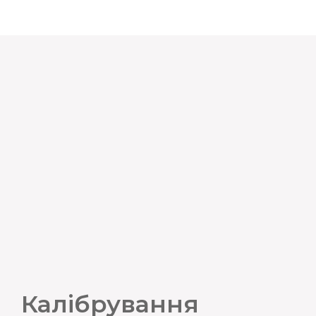
Калібрування