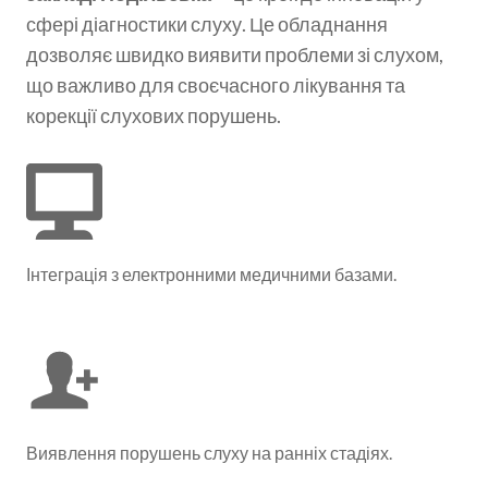
сфері діагностики слуху. Це обладнання
дозволяє швидко виявити проблеми зі слухом,
що важливо для своєчасного лікування та
корекції слухових порушень.
Інтеграція з електронними медичними базами.
Виявлення порушень слуху на ранніх стадіях.