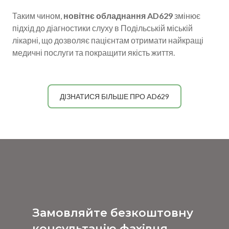
Таким чином,
новітнє обладнання AD629
змінює
підхід до діагностики слуху в Подільській міській
лікарні, що дозволяє пацієнтам отримати найкращі
медичні послуги та покращити якість життя.
ДІЗНАТИСЯ БІЛЬШЕ ПРО AD629
Замовляйте безкоштовну
консультацію фахівця