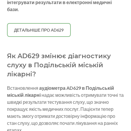
інтегрувати результати в електронні медичні
бази.
ДЕТАЛЬНІШЕ ПРО AD629
Як AD629 змінює діагностику
слуху в Подільській міській
лікарні?
Встановлення
аудіометра AD629 в Подільській
міській лікарні
надає можливість отримувати точні та
швидкі результати тестування слуху, що значно
покращує якість медичних послуг. Пацієнти тепер
мають змогу отримати достовірну інформацію про
стан слуху, що дозволяє почати лікування на ранніх
етапах.