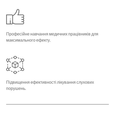
Професійне навчання медичних працівників для
максимального ефекту.
Підвищення ефективності лікування слухових
порушень.