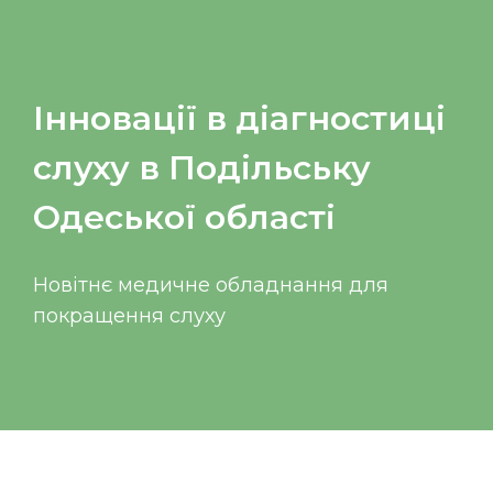
Інновації в діагностиці
слуху в Подільську
Одеської області
Новітнє медичне обладнання для
покращення слуху