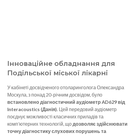
Інноваційне обладнання для
Подільської міської лікарні
У кабінеті досвідченого отоларинголога Олександра
Москула, з понад 20-річним досвідом, було
встановлено діагностичний аудіометр AD629 від
Interacoustics (Данія).
Цей передовий аудіометр
поєднує можливості класичних приладів та
комп’ютерних технологій, що
дозволяє здійснювати
точну діагностику слухових порушень та