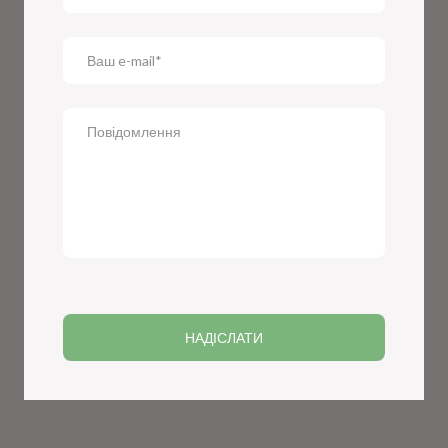
НАДІСЛАТИ