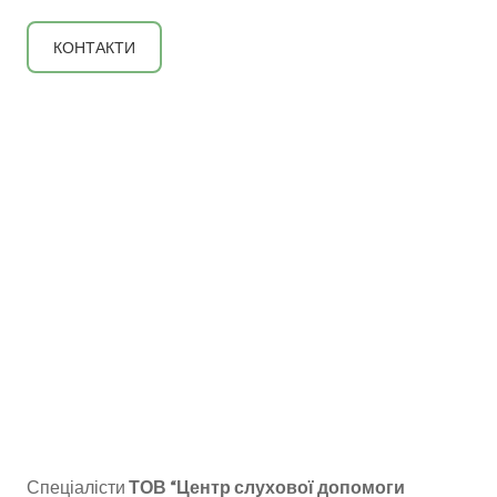
КОНТАКТИ
Спеціалісти
ТОВ “Центр слухової допомоги